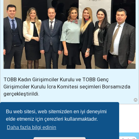
TOBB Kadın Girişimciler Kurulu ve TOBB Genç
Girişimciler Kurulu İcra Komitesi seçimleri Borsamızda
gerçekleştirildi.
Cevapla
Bu web sitesi, web sitemizden en iyi deneyimi
elde etmeniz için çerezleri kullanmaktadır.
Daha fazla bilgi edinin