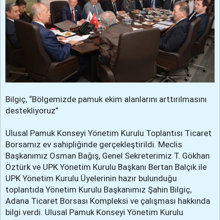
Bilgiç, “Bölgemizde pamuk ekim alanlarını arttırılmasını
destekliyoruz”
Ulusal Pamuk Konseyi Yönetim Kurulu Toplantısı Ticaret
Borsamız ev sahipliğinde gerçekleştirildi. Meclis
Başkanımız Osman Bağış, Genel Sekreterimiz T. Gökhan
Öztürk ve UPK Yönetim Kurulu Başkanı Bertan Balçık ile
UPK Yönetim Kurulu Üyelerinin hazır bulunduğu
toplantıda Yönetim Kurulu Başkanımız Şahin Bilgiç,
Adana Ticaret Borsası Kompleksi ve çalışması hakkında
bilgi verdi. Ulusal Pamuk Konseyi Yönetim Kurulu