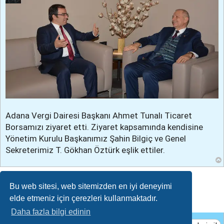
Adana Vergi Dairesi Başkanı Ahmet Tunalı Ticaret
Borsamızı ziyaret etti. Ziyaret kapsamında kendisine
Yönetim Kurulu Başkanımız Şahin Bilgiç ve Genel
Sekreterimiz T. Gökhan Öztürk eşlik ettiler.
Cevapla
Bu web sitesi, web sitemizden en iyi deneyimi
elde etmeniz için çerezleri kullanmaktadır.
Daha fazla bilgi edinin