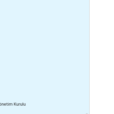
Yönetim Kurulu