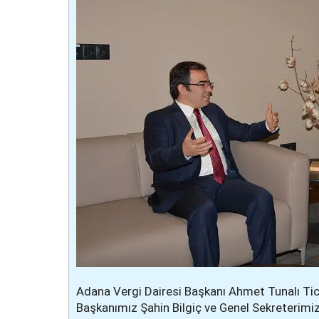
Adana Vergi Dairesi Başkanı Ahmet Tunalı Tic
Başkanımız Şahin Bilgiç ve Genel Sekreterimiz 