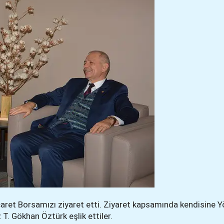
aret Borsamızı ziyaret etti. Ziyaret kapsamında kendisine 
T. Gökhan Öztürk eşlik ettiler.