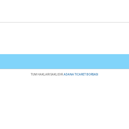
TUM HAKLARI SAKLIDIR.
ADANA TICARET BORSASI