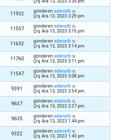
Çrş Ara 13, 2023 3:35 pm
gönderen
adanatb
11932
Çrş Ara 13, 2023 3:29 pm
gönderen
adanatb
11557
Çrş Ara 13, 2023 3:15 pm
gönderen
adanatb
11632
Çrş Ara 13, 2023 3:14 pm
gönderen
adanatb
11760
Çrş Ara 13, 2023 3:11 pm
gönderen
adanatb
11547
Çrş Ara 13, 2023 3:08 pm
gönderen
adanatb
9391
Çrş Ara 13, 2023 2:54 pm
gönderen
adanatb
9637
Çrş Ara 13, 2023 2:27 pm
gönderen
adanatb
9635
Çrş Ara 13, 2023 1:44 pm
gönderen
adanatb
9322
Çrş Ara 13, 2023 1:43 pm