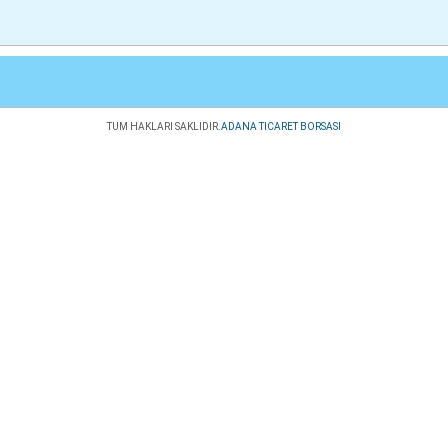
TUM HAKLARI SAKLIDIR.
ADANA TICARET BORSASI