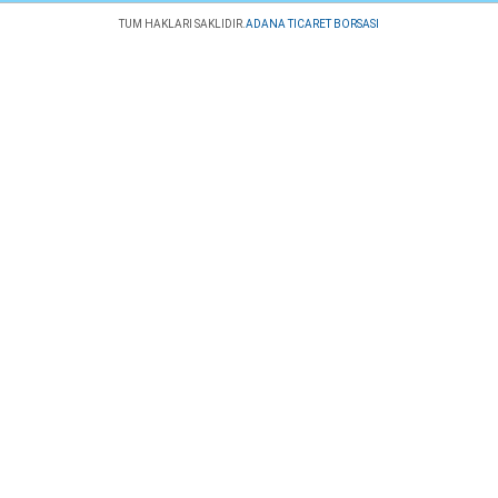
TUM HAKLARI SAKLIDIR.
ADANA TICARET BORSASI