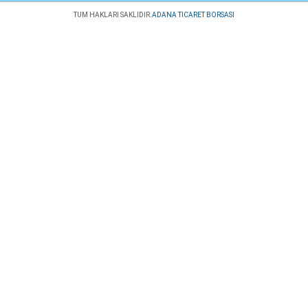
TUM HAKLARI SAKLIDIR.
ADANA TICARET BORSASI