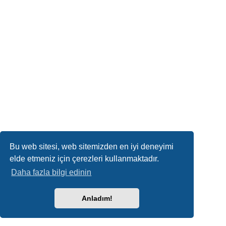
Bu web sitesi, web sitemizden en iyi deneyimi
elde etmeniz için çerezleri kullanmaktadır.
Daha fazla bilgi edinin
Anladım!