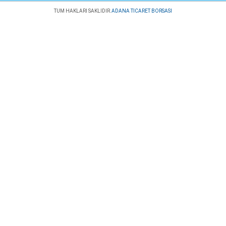
TUM HAKLARI SAKLIDIR.
ADANA TICARET BORSASI