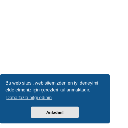
Bu web sitesi, web sitemizden en iyi deneyimi
elde etmeniz için çerezleri kullanmaktadır.
Daha fazla bilgi edinin
Anladım!