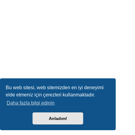
Bu web sitesi, web sitemizden en iyi deneyimi
elde etmeniz için çerezleri kullanmaktadır.
Daha fazla bilgi edinin
Anladım!