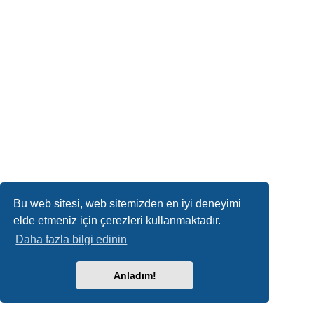
Bu web sitesi, web sitemizden en iyi deneyimi
elde etmeniz için çerezleri kullanmaktadır.
Daha fazla bilgi edinin
Anladım!