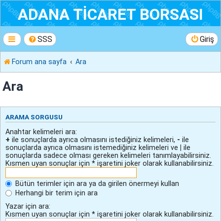
ADANA TİCARET BORSASI
SSS
Giriş
Forum ana sayfa
Ara
Ara
ARAMA SORGUSU
Anahtar kelimeleri ara:
+
ile sonuçlarda ayrıca olmasını istediğiniz kelimeleri,
-
ile
sonuçlarda ayrıca olmasını istemediğiniz kelimeleri ve
|
ile
sonuçlarda sadece olması gereken kelimeleri tanımlayabilirsiniz.
Kısmen uyan sonuçlar için * işaretini joker olarak kullanabilirsiniz.
Bütün terimler için ara ya da girilen önermeyi kullan
Herhangi bir terim için ara
Yazar için ara:
Kısmen uyan sonuçlar için * işaretini joker olarak kullanabilirsiniz.