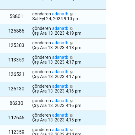
gönderen
adanatb
58801
Sal Eyl 24, 2024 9:10 pm
gönderen
adanatb
125886
Çrş Ara 13, 2023 4:19 pm
gönderen
adanatb
125303
Çrş Ara 13, 2023 4:18 pm
gönderen
adanatb
113359
Çrş Ara 13, 2023 4:17 pm
gönderen
adanatb
126521
Çrş Ara 13, 2023 4:17 pm
gönderen
adanatb
126130
Çrş Ara 13, 2023 4:16 pm
gönderen
adanatb
88230
Çrş Ara 13, 2023 4:16 pm
gönderen
adanatb
112646
Çrş Ara 13, 2023 4:15 pm
gönderen
adanatb
112359
Çrş Ara 13, 2023 4:14 pm