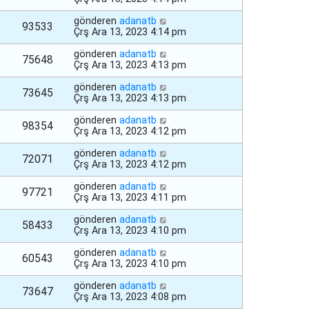
gönderen
adanatb
93533
Çrş Ara 13, 2023 4:14 pm
gönderen
adanatb
75648
Çrş Ara 13, 2023 4:13 pm
gönderen
adanatb
73645
Çrş Ara 13, 2023 4:13 pm
gönderen
adanatb
98354
Çrş Ara 13, 2023 4:12 pm
gönderen
adanatb
72071
Çrş Ara 13, 2023 4:12 pm
gönderen
adanatb
97721
Çrş Ara 13, 2023 4:11 pm
gönderen
adanatb
58433
Çrş Ara 13, 2023 4:10 pm
gönderen
adanatb
60543
Çrş Ara 13, 2023 4:10 pm
gönderen
adanatb
73647
Çrş Ara 13, 2023 4:08 pm