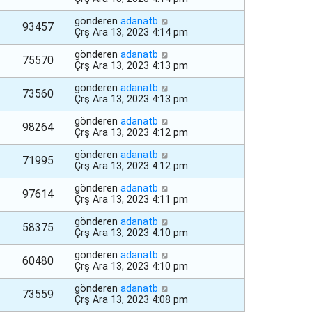
gönderen
adanatb
93457
Çrş Ara 13, 2023 4:14 pm
gönderen
adanatb
75570
Çrş Ara 13, 2023 4:13 pm
gönderen
adanatb
73560
Çrş Ara 13, 2023 4:13 pm
gönderen
adanatb
98264
Çrş Ara 13, 2023 4:12 pm
gönderen
adanatb
71995
Çrş Ara 13, 2023 4:12 pm
gönderen
adanatb
97614
Çrş Ara 13, 2023 4:11 pm
gönderen
adanatb
58375
Çrş Ara 13, 2023 4:10 pm
gönderen
adanatb
60480
Çrş Ara 13, 2023 4:10 pm
gönderen
adanatb
73559
Çrş Ara 13, 2023 4:08 pm