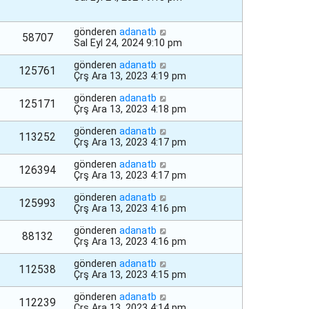
gönderen
adanatb
58707
Sal Eyl 24, 2024 9:10 pm
gönderen
adanatb
125761
Çrş Ara 13, 2023 4:19 pm
gönderen
adanatb
125171
Çrş Ara 13, 2023 4:18 pm
gönderen
adanatb
113252
Çrş Ara 13, 2023 4:17 pm
gönderen
adanatb
126394
Çrş Ara 13, 2023 4:17 pm
gönderen
adanatb
125993
Çrş Ara 13, 2023 4:16 pm
gönderen
adanatb
88132
Çrş Ara 13, 2023 4:16 pm
gönderen
adanatb
112538
Çrş Ara 13, 2023 4:15 pm
gönderen
adanatb
112239
Çrş Ara 13, 2023 4:14 pm