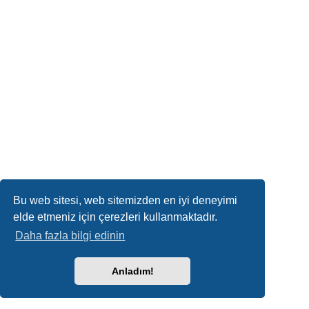
Bu web sitesi, web sitemizden en iyi deneyimi
elde etmeniz için çerezleri kullanmaktadır.
Daha fazla bilgi edinin
Anladım!