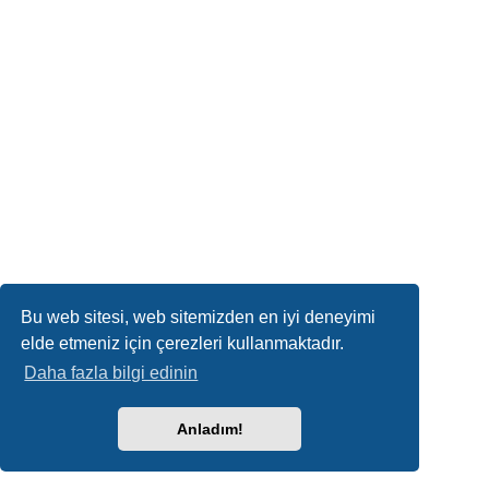
Bu web sitesi, web sitemizden en iyi deneyimi
elde etmeniz için çerezleri kullanmaktadır.
Daha fazla bilgi edinin
Anladım!