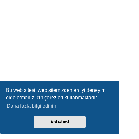
Bu web sitesi, web sitemizden en iyi deneyimi
elde etmeniz için çerezleri kullanmaktadır.
Daha fazla bilgi edinin
Anladım!