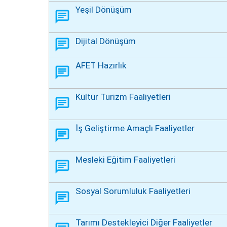
Yeşil Dönüşüm
Dijital Dönüşüm
AFET Hazırlık
Kültür Turizm Faaliyetleri
İş Geliştirme Amaçlı Faaliyetler
Mesleki Eğitim Faaliyetleri
Sosyal Sorumluluk Faaliyetleri
Tarımı Destekleyici Diğer Faaliyetler