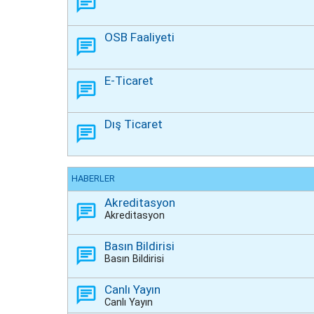
OSB Faaliyeti
E-Ticaret
Dış Ticaret
HABERLER
Akreditasyon
Akreditasyon
Basın Bildirisi
Basın Bildirisi
Canlı Yayın
Canlı Yayın