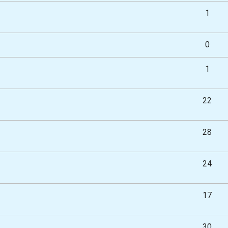
1
0
1
22
28
24
17
30