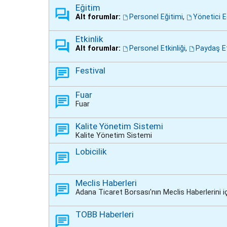
Eğitim
Alt forumlar:
Personel Eğitimi
,
Yönetici E
Etkinlik
Alt forumlar:
Personel Etkinliği
,
Paydaş Et
Festival
Fuar
Fuar
Kalite Yönetim Sistemi
Kalite Yönetim Sistemi
Lobicilik
Meclis Haberleri
Adana Ticaret Borsası'nın Meclis Haberlerini iç
TOBB Haberleri