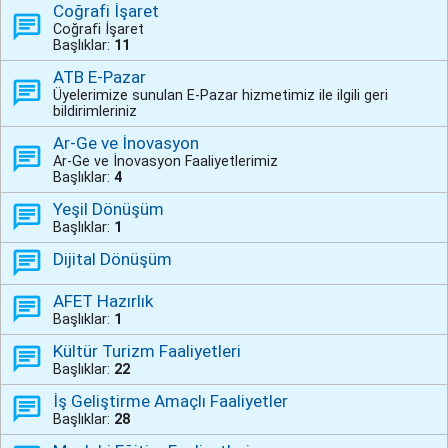
Coğrafi İşaret
Coğrafi İşaret
Başlıklar:
11
ATB E-Pazar
Üyelerimize sunulan E-Pazar hizmetimiz ile ilgili geri
bildirimleriniz
Ar-Ge ve İnovasyon
Ar-Ge ve İnovasyon Faaliyetlerimiz
Başlıklar:
4
Yeşil Dönüşüm
Başlıklar:
1
Dijital Dönüşüm
AFET Hazırlık
Başlıklar:
1
Kültür Turizm Faaliyetleri
Başlıklar:
22
İş Geliştirme Amaçlı Faaliyetler
Başlıklar:
28