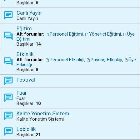
Başlıklar:
6
Canlı Yayın
Canlı Yayın
Eğitim
Alt forumlar:
Personel Eğitimi
,
Yönetici Eğitimi
,
Üye
Eğitimi
Başlıklar:
14
Etkinlik
Alt forumlar:
Personel Etkinliği
,
Paydaş Etkinliği
,
Üye
Etkinliği
Başlıklar:
8
Festival
Fuar
Fuar
Başlıklar:
10
Kalite Yönetim Sistemi
Kalite Yönetim Sistemi
Lobicilik
Başlıklar:
21