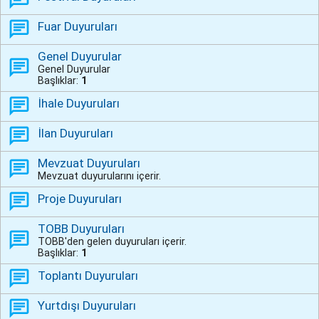
Fuar Duyuruları
Genel Duyurular
Genel Duyurular
Başlıklar:
1
İhale Duyuruları
İlan Duyuruları
Mevzuat Duyuruları
Mevzuat duyurularını içerir.
Proje Duyuruları
TOBB Duyuruları
TOBB'den gelen duyuruları içerir.
Başlıklar:
1
Toplantı Duyuruları
Yurtdışı Duyuruları