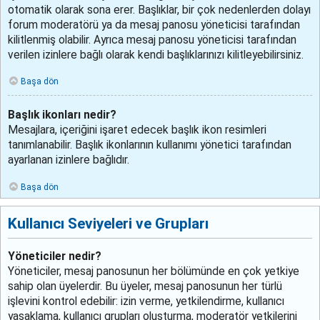
otomatik olarak sona erer. Başlıklar, bir çok nedenlerden dolayı
forum moderatörü ya da mesaj panosu yöneticisi tarafından
kilitlenmiş olabilir. Ayrıca mesaj panosu yöneticisi tarafından
verilen izinlere bağlı olarak kendi başlıklarınızı kilitleyebilirsiniz.
Başa dön
Başlık ikonları nedir?
Mesajlara, içeriğini işaret edecek başlık ikon resimleri
tanımlanabilir. Başlık ikonlarının kullanımı yönetici tarafından
ayarlanan izinlere bağlıdır.
Başa dön
Kullanıcı Seviyeleri ve Grupları
Yöneticiler nedir?
Yöneticiler, mesaj panosunun her bölümünde en çok yetkiye
sahip olan üyelerdir. Bu üyeler, mesaj panosunun her türlü
işlevini kontrol edebilir: izin verme, yetkilendirme, kullanıcı
yasaklama, kullanıcı grupları oluşturma, moderatör yetkilerini