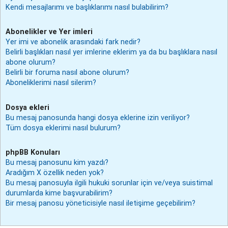
Kendi mesajlarımı ve başlıklarımı nasıl bulabilirim?
Abonelikler ve Yer imleri
Yer imi ve abonelik arasındaki fark nedir?
Belirli başlıkları nasıl yer imlerine eklerim ya da bu başlıklara nasıl
abone olurum?
Belirli bir foruma nasıl abone olurum?
Aboneliklerimi nasıl silerim?
Dosya ekleri
Bu mesaj panosunda hangi dosya eklerine izin veriliyor?
Tüm dosya eklerimi nasıl bulurum?
phpBB Konuları
Bu mesaj panosunu kim yazdı?
Aradığım X özellik neden yok?
Bu mesaj panosuyla ilgili hukuki sorunlar için ve/veya suistimal
durumlarda kime başvurabilirim?
Bir mesaj panosu yöneticisiyle nasıl iletişime geçebilirim?