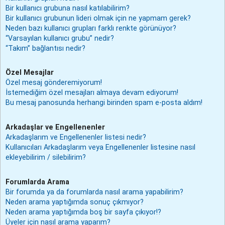
Bir kullanıcı grubuna nasıl katılabilirim?
Bir kullanıcı grubunun lideri olmak için ne yapmam gerek?
Neden bazı kullanıcı grupları farklı renkte görünüyor?
“Varsayılan kullanıcı grubu” nedir?
“Takım” bağlantısı nedir?
Özel Mesajlar
Özel mesaj gönderemiyorum!
İstemediğim özel mesajları almaya devam ediyorum!
Bu mesaj panosunda herhangi birinden spam e-posta aldım!
Arkadaşlar ve Engellenenler
Arkadaşlarım ve Engellenenler listesi nedir?
Kullanıcıları Arkadaşlarım veya Engellenenler listesine nasıl
ekleyebilirim / silebilirim?
Forumlarda Arama
Bir forumda ya da forumlarda nasıl arama yapabilirim?
Neden arama yaptığımda sonuç çıkmıyor?
Neden arama yaptığımda boş bir sayfa çıkıyor!?
Üyeler için nasıl arama yaparım?