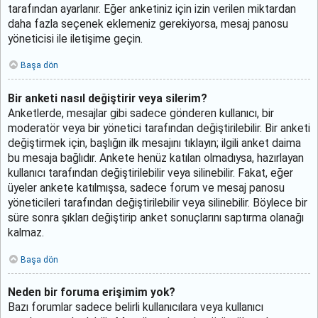
tarafından ayarlanır. Eğer anketiniz için izin verilen miktardan
daha fazla seçenek eklemeniz gerekiyorsa, mesaj panosu
yöneticisi ile iletişime geçin.
Başa dön
Bir anketi nasıl değiştirir veya silerim?
Anketlerde, mesajlar gibi sadece gönderen kullanıcı, bir
moderatör veya bir yönetici tarafından değiştirilebilir. Bir anketi
değiştirmek için, başlığın ilk mesajını tıklayın; ilgili anket daima
bu mesaja bağlıdır. Ankete henüz katılan olmadıysa, hazırlayan
kullanıcı tarafından değiştirilebilir veya silinebilir. Fakat, eğer
üyeler ankete katılmışsa, sadece forum ve mesaj panosu
yöneticileri tarafından değiştirilebilir veya silinebilir. Böylece bir
süre sonra şıkları değiştirip anket sonuçlarını saptırma olanağı
kalmaz.
Başa dön
Neden bir foruma erişimim yok?
Bazı forumlar sadece belirli kullanıcılara veya kullanıcı