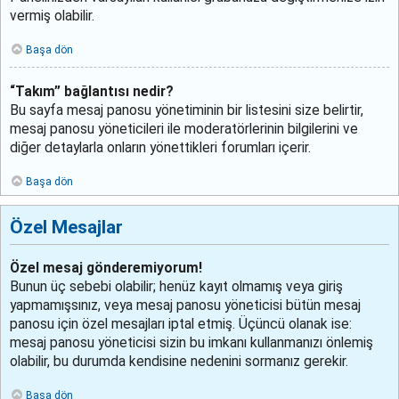
vermiş olabilir.
Başa dön
“Takım” bağlantısı nedir?
Bu sayfa mesaj panosu yönetiminin bir listesini size belirtir,
mesaj panosu yöneticileri ile moderatörlerinin bilgilerini ve
diğer detaylarla onların yönettikleri forumları içerir.
Başa dön
Özel Mesajlar
Özel mesaj gönderemiyorum!
Bunun üç sebebi olabilir; henüz kayıt olmamış veya giriş
yapmamışsınız, veya mesaj panosu yöneticisi bütün mesaj
panosu için özel mesajları iptal etmiş. Üçüncü olanak ise:
mesaj panosu yöneticisi sizin bu imkanı kullanmanızı önlemiş
olabilir, bu durumda kendisine nedenini sormanız gerekir.
Başa dön