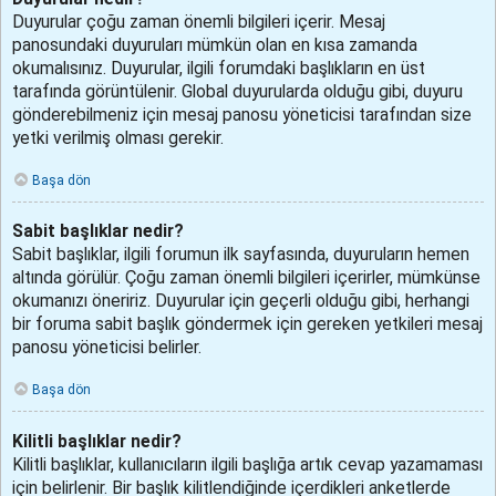
Duyurular çoğu zaman önemli bilgileri içerir. Mesaj
panosundaki duyuruları mümkün olan en kısa zamanda
okumalısınız. Duyurular, ilgili forumdaki başlıkların en üst
tarafında görüntülenir. Global duyurularda olduğu gibi, duyuru
gönderebilmeniz için mesaj panosu yöneticisi tarafından size
yetki verilmiş olması gerekir.
Başa dön
Sabit başlıklar nedir?
Sabit başlıklar, ilgili forumun ilk sayfasında, duyuruların hemen
altında görülür. Çoğu zaman önemli bilgileri içerirler, mümkünse
okumanızı öneririz. Duyurular için geçerli olduğu gibi, herhangi
bir foruma sabit başlık göndermek için gereken yetkileri mesaj
panosu yöneticisi belirler.
Başa dön
Kilitli başlıklar nedir?
Kilitli başlıklar, kullanıcıların ilgili başlığa artık cevap yazamaması
için belirlenir. Bir başlık kilitlendiğinde içerdikleri anketlerde