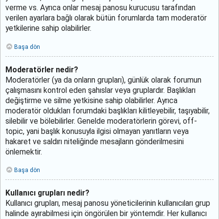
verme vs. Ayrıca onlar mesaj panosu kurucusu tarafından
verilen ayarlara bağlı olarak bütün forumlarda tam moderatör
yetkilerine sahip olabilirler.
Başa dön
Moderatörler nedir?
Moderatörler (ya da onların grupları), günlük olarak forumun
çalışmasını kontrol eden şahıslar veya gruplardır. Başlıkları
değiştirme ve silme yetkisine sahip olabilirler. Ayrıca
moderatör oldukları forumdaki başlıkları kilitleyebilir, taşıyabilir,
silebilir ve bölebilirler. Genelde moderatörlerin görevi, off-
topic, yani başlık konusuyla ilgisi olmayan yanıtların veya
hakaret ve saldırı niteliğinde mesajların gönderilmesini
önlemektir.
Başa dön
Kullanıcı grupları nedir?
Kullanıcı grupları, mesaj panosu yöneticilerinin kullanıcıları grup
halinde ayırabilmesi için öngörülen bir yöntemdir. Her kullanıcı