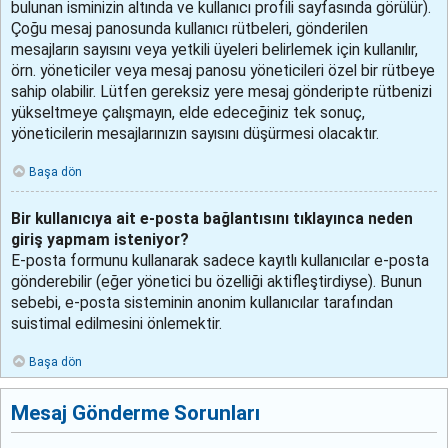
bulunan isminizin altında ve kullanıcı profili sayfasında görülür).
Çoğu mesaj panosunda kullanıcı rütbeleri, gönderilen
mesajların sayısını veya yetkili üyeleri belirlemek için kullanılır,
örn. yöneticiler veya mesaj panosu yöneticileri özel bir rütbeye
sahip olabilir. Lütfen gereksiz yere mesaj gönderipte rütbenizi
yükseltmeye çalışmayın, elde edeceğiniz tek sonuç,
yöneticilerin mesajlarınızın sayısını düşürmesi olacaktır.
Başa dön
Bir kullanıcıya ait e-posta bağlantısını tıklayınca neden
giriş yapmam isteniyor?
E-posta formunu kullanarak sadece kayıtlı kullanıcılar e-posta
gönderebilir (eğer yönetici bu özelliği aktifleştirdiyse). Bunun
sebebi, e-posta sisteminin anonim kullanıcılar tarafından
suistimal edilmesini önlemektir.
Başa dön
Mesaj Gönderme Sorunları