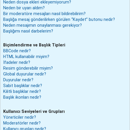
Neden dosya ekleri ekleyemiyorum?
Neden bir uyarı aldım?
Bir moderatöre mesajları nasıl bildirebilirim?
Başlığa mesaj gönderilirken görülen “Kaydet” butonu nedir?
Neden mesajımın onaylanması gerekiyor?
Başlığımı nasıl darbelerim?
Biçimlendirme ve Başlık Tipleri
BBCode nedir?
HTML kullanabilir miyim?
İfadeler nedir?
Resim gönderebilir miyim?
Global duyurular nedir?
Duyurular nedir?
Sabit başlıklar nedir?
Kilitli başlıklar nedir?
Başlık ikonları nedir?
Kullanıcı Seviyeleri ve Grupları
Yöneticiler nedir?
Moderatörler nedir?
Kullanıcı grupları nedir?