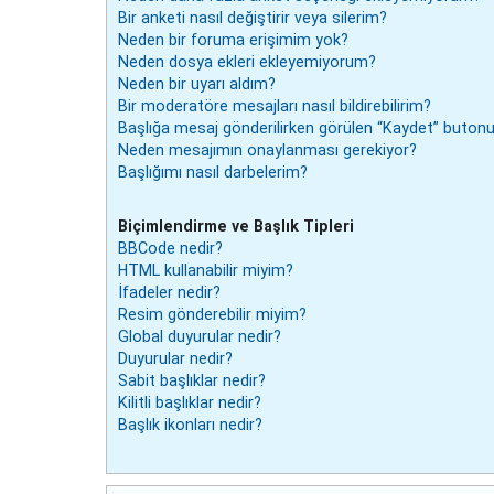
Bir anketi nasıl değiştirir veya silerim?
Neden bir foruma erişimim yok?
Neden dosya ekleri ekleyemiyorum?
Neden bir uyarı aldım?
Bir moderatöre mesajları nasıl bildirebilirim?
Başlığa mesaj gönderilirken görülen “Kaydet” butonu
Neden mesajımın onaylanması gerekiyor?
Başlığımı nasıl darbelerim?
Biçimlendirme ve Başlık Tipleri
BBCode nedir?
HTML kullanabilir miyim?
İfadeler nedir?
Resim gönderebilir miyim?
Global duyurular nedir?
Duyurular nedir?
Sabit başlıklar nedir?
Kilitli başlıklar nedir?
Başlık ikonları nedir?