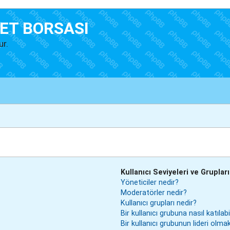
ET BORSASI
ur.
Kullanıcı Seviyeleri ve Grupları
Yöneticiler nedir?
Moderatörler nedir?
Kullanıcı grupları nedir?
Bir kullanıcı grubuna nasıl katılabi
Bir kullanıcı grubunun lideri ol