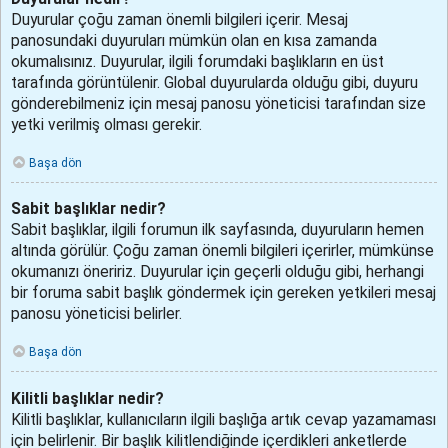
Duyurular çoğu zaman önemli bilgileri içerir. Mesaj
panosundaki duyuruları mümkün olan en kısa zamanda
okumalısınız. Duyurular, ilgili forumdaki başlıkların en üst
tarafında görüntülenir. Global duyurularda olduğu gibi, duyuru
gönderebilmeniz için mesaj panosu yöneticisi tarafından size
yetki verilmiş olması gerekir.
Başa dön
Sabit başlıklar nedir?
Sabit başlıklar, ilgili forumun ilk sayfasında, duyuruların hemen
altında görülür. Çoğu zaman önemli bilgileri içerirler, mümkünse
okumanızı öneririz. Duyurular için geçerli olduğu gibi, herhangi
bir foruma sabit başlık göndermek için gereken yetkileri mesaj
panosu yöneticisi belirler.
Başa dön
Kilitli başlıklar nedir?
Kilitli başlıklar, kullanıcıların ilgili başlığa artık cevap yazamaması
için belirlenir. Bir başlık kilitlendiğinde içerdikleri anketlerde