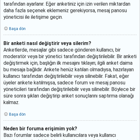
tarafından ayarlanır. Eğer anketiniz için izin verilen miktardan
daha fazla seçenek eklemeniz gerekiyorsa, mesaj panosu
yöneticisi ile iletişime geçin.
Başa dön
Bir anketi nasıl değiştirir veya silerim?
Anketlerde, mesajlar gibi sadece gönderen kullanıcı, bir
moderatör veya bir yönetici tarafından değiştirilebilir. Bir anketi
değiştirmek için, başlığın ilk mesajını tıklayın; ilgili anket daima
bu mesaja bağlıdır. Ankete henüz katılan olmadıysa, hazırlayan
kullanıcı tarafından değiştirilebilir veya silinebilir. Fakat, eğer
üyeler ankete katılmışsa, sadece forum ve mesaj panosu
yöneticileri tarafından değiştirilebilir veya silinebilir. Böylece bir
süre sonra şıkları değiştirip anket sonuçlarını saptırma olanağı
kalmaz.
Başa dön
Neden bir foruma erişimim yok?
Bazı forumlar sadece belirli kullanıcılara veya kullanıcı