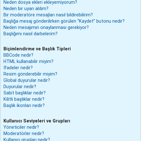
Neden dosya ekleri ekleyemiyorum?
Neden bir uyarı aldım?
Bir moderatöre mesajları nasıl bildirebilirim?
Başlığa mesaj gönderilirken görülen “Kaydet” butonu nedir?
Neden mesajımın onaylanması gerekiyor?
Başlığımı nasıl darbelerim?
Biçimlendirme ve Başlık Tipleri
BBCode nedir?
HTML kullanabilir miyim?
İfadeler nedir?
Resim gönderebilir miyim?
Global duyurular nedir?
Duyurular nedir?
Sabit başlıklar nedir?
Kilitli başlıklar nedir?
Başlık ikonları nedir?
Kullanıcı Seviyeleri ve Grupları
Yöneticiler nedir?
Moderatörler nedir?
Kullanıcı grupları nedir?