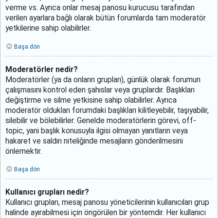
verme vs. Ayrıca onlar mesaj panosu kurucusu tarafından
verilen ayarlara bağlı olarak bütün forumlarda tam moderatör
yetkilerine sahip olabilirler.
Başa dön
Moderatörler nedir?
Moderatörler (ya da onların grupları), günlük olarak forumun
çalışmasını kontrol eden şahıslar veya gruplardır. Başlıkları
değiştirme ve silme yetkisine sahip olabilirler. Ayrıca
moderatör oldukları forumdaki başlıkları kilitleyebilir, taşıyabilir,
silebilir ve bölebilirler. Genelde moderatörlerin görevi, off-
topic, yani başlık konusuyla ilgisi olmayan yanıtların veya
hakaret ve saldırı niteliğinde mesajların gönderilmesini
önlemektir.
Başa dön
Kullanıcı grupları nedir?
Kullanıcı grupları, mesaj panosu yöneticilerinin kullanıcıları grup
halinde ayırabilmesi için öngörülen bir yöntemdir. Her kullanıcı