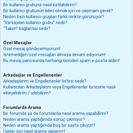
Bir kullanıcı grubuna nasıl katılabilirim?
Bir kullanıcı grubunun lideri olmak için ne yapmam gerek?
Neden bazı kullanıcı grupları farklı renkte görünüyor?
“Varsayılan kullanıcı grubu” nedir?
“Takım” bağlantısı nedir?
Özel Mesajlar
Özel mesaj gönderemiyorum!
İstemediğim özel mesajları almaya devam ediyorum!
Bu mesaj panosunda herhangi birinden spam e-posta aldım!
Arkadaşlar ve Engellenenler
Arkadaşlarım ve Engellenenler listesi nedir?
Kullanıcıları Arkadaşlarım veya Engellenenler listesine nasıl
ekleyebilirim / silebilirim?
Forumlarda Arama
Bir forumda ya da forumlarda nasıl arama yapabilirim?
Neden arama yaptığımda sonuç çıkmıyor?
Neden arama yaptığımda boş bir sayfa çıkıyor!?
Üyeler için nasıl arama yaparım?