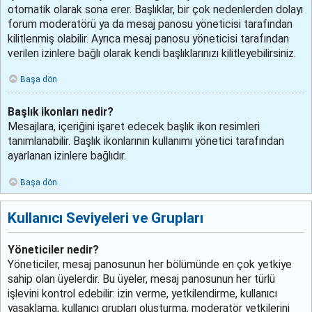
otomatik olarak sona erer. Başlıklar, bir çok nedenlerden dolayı
forum moderatörü ya da mesaj panosu yöneticisi tarafından
kilitlenmiş olabilir. Ayrıca mesaj panosu yöneticisi tarafından
verilen izinlere bağlı olarak kendi başlıklarınızı kilitleyebilirsiniz.
Başa dön
Başlık ikonları nedir?
Mesajlara, içeriğini işaret edecek başlık ikon resimleri
tanımlanabilir. Başlık ikonlarının kullanımı yönetici tarafından
ayarlanan izinlere bağlıdır.
Başa dön
Kullanıcı Seviyeleri ve Grupları
Yöneticiler nedir?
Yöneticiler, mesaj panosunun her bölümünde en çok yetkiye
sahip olan üyelerdir. Bu üyeler, mesaj panosunun her türlü
işlevini kontrol edebilir: izin verme, yetkilendirme, kullanıcı
yasaklama, kullanıcı grupları oluşturma, moderatör yetkilerini