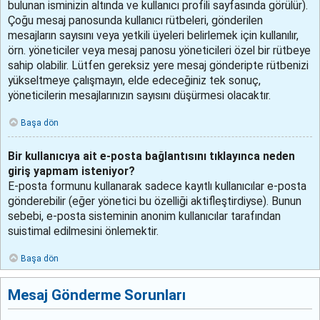
bulunan isminizin altında ve kullanıcı profili sayfasında görülür).
Çoğu mesaj panosunda kullanıcı rütbeleri, gönderilen
mesajların sayısını veya yetkili üyeleri belirlemek için kullanılır,
örn. yöneticiler veya mesaj panosu yöneticileri özel bir rütbeye
sahip olabilir. Lütfen gereksiz yere mesaj gönderipte rütbenizi
yükseltmeye çalışmayın, elde edeceğiniz tek sonuç,
yöneticilerin mesajlarınızın sayısını düşürmesi olacaktır.
Başa dön
Bir kullanıcıya ait e-posta bağlantısını tıklayınca neden
giriş yapmam isteniyor?
E-posta formunu kullanarak sadece kayıtlı kullanıcılar e-posta
gönderebilir (eğer yönetici bu özelliği aktifleştirdiyse). Bunun
sebebi, e-posta sisteminin anonim kullanıcılar tarafından
suistimal edilmesini önlemektir.
Başa dön
Mesaj Gönderme Sorunları