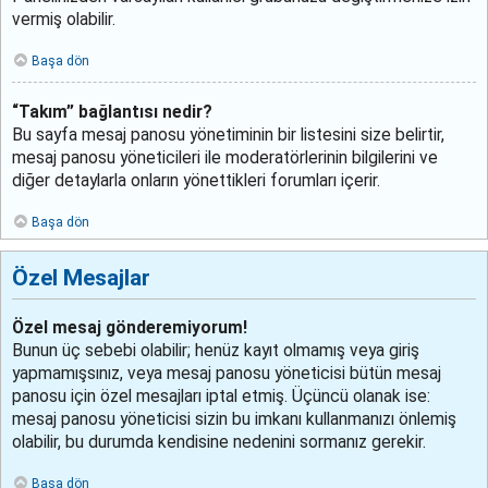
vermiş olabilir.
Başa dön
“Takım” bağlantısı nedir?
Bu sayfa mesaj panosu yönetiminin bir listesini size belirtir,
mesaj panosu yöneticileri ile moderatörlerinin bilgilerini ve
diğer detaylarla onların yönettikleri forumları içerir.
Başa dön
Özel Mesajlar
Özel mesaj gönderemiyorum!
Bunun üç sebebi olabilir; henüz kayıt olmamış veya giriş
yapmamışsınız, veya mesaj panosu yöneticisi bütün mesaj
panosu için özel mesajları iptal etmiş. Üçüncü olanak ise:
mesaj panosu yöneticisi sizin bu imkanı kullanmanızı önlemiş
olabilir, bu durumda kendisine nedenini sormanız gerekir.
Başa dön