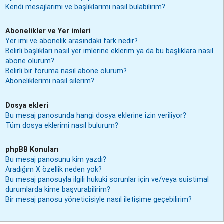
Kendi mesajlarımı ve başlıklarımı nasıl bulabilirim?
Abonelikler ve Yer imleri
Yer imi ve abonelik arasındaki fark nedir?
Belirli başlıkları nasıl yer imlerine eklerim ya da bu başlıklara nasıl
abone olurum?
Belirli bir foruma nasıl abone olurum?
Aboneliklerimi nasıl silerim?
Dosya ekleri
Bu mesaj panosunda hangi dosya eklerine izin veriliyor?
Tüm dosya eklerimi nasıl bulurum?
phpBB Konuları
Bu mesaj panosunu kim yazdı?
Aradığım X özellik neden yok?
Bu mesaj panosuyla ilgili hukuki sorunlar için ve/veya suistimal
durumlarda kime başvurabilirim?
Bir mesaj panosu yöneticisiyle nasıl iletişime geçebilirim?