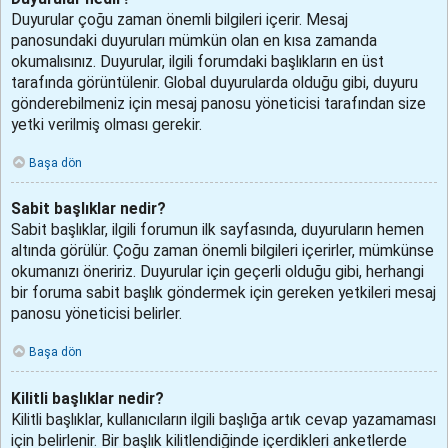
Duyurular çoğu zaman önemli bilgileri içerir. Mesaj
panosundaki duyuruları mümkün olan en kısa zamanda
okumalısınız. Duyurular, ilgili forumdaki başlıkların en üst
tarafında görüntülenir. Global duyurularda olduğu gibi, duyuru
gönderebilmeniz için mesaj panosu yöneticisi tarafından size
yetki verilmiş olması gerekir.
Başa dön
Sabit başlıklar nedir?
Sabit başlıklar, ilgili forumun ilk sayfasında, duyuruların hemen
altında görülür. Çoğu zaman önemli bilgileri içerirler, mümkünse
okumanızı öneririz. Duyurular için geçerli olduğu gibi, herhangi
bir foruma sabit başlık göndermek için gereken yetkileri mesaj
panosu yöneticisi belirler.
Başa dön
Kilitli başlıklar nedir?
Kilitli başlıklar, kullanıcıların ilgili başlığa artık cevap yazamaması
için belirlenir. Bir başlık kilitlendiğinde içerdikleri anketlerde