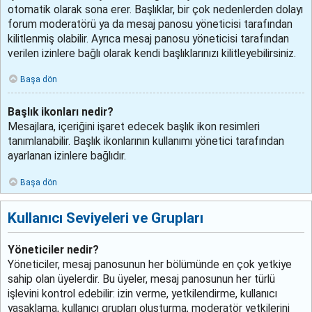
otomatik olarak sona erer. Başlıklar, bir çok nedenlerden dolayı
forum moderatörü ya da mesaj panosu yöneticisi tarafından
kilitlenmiş olabilir. Ayrıca mesaj panosu yöneticisi tarafından
verilen izinlere bağlı olarak kendi başlıklarınızı kilitleyebilirsiniz.
Başa dön
Başlık ikonları nedir?
Mesajlara, içeriğini işaret edecek başlık ikon resimleri
tanımlanabilir. Başlık ikonlarının kullanımı yönetici tarafından
ayarlanan izinlere bağlıdır.
Başa dön
Kullanıcı Seviyeleri ve Grupları
Yöneticiler nedir?
Yöneticiler, mesaj panosunun her bölümünde en çok yetkiye
sahip olan üyelerdir. Bu üyeler, mesaj panosunun her türlü
işlevini kontrol edebilir: izin verme, yetkilendirme, kullanıcı
yasaklama, kullanıcı grupları oluşturma, moderatör yetkilerini