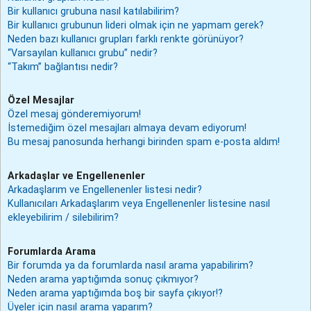
Bir kullanıcı grubuna nasıl katılabilirim?
Bir kullanıcı grubunun lideri olmak için ne yapmam gerek?
Neden bazı kullanıcı grupları farklı renkte görünüyor?
“Varsayılan kullanıcı grubu” nedir?
“Takım” bağlantısı nedir?
Özel Mesajlar
Özel mesaj gönderemiyorum!
İstemediğim özel mesajları almaya devam ediyorum!
Bu mesaj panosunda herhangi birinden spam e-posta aldım!
Arkadaşlar ve Engellenenler
Arkadaşlarım ve Engellenenler listesi nedir?
Kullanıcıları Arkadaşlarım veya Engellenenler listesine nasıl
ekleyebilirim / silebilirim?
Forumlarda Arama
Bir forumda ya da forumlarda nasıl arama yapabilirim?
Neden arama yaptığımda sonuç çıkmıyor?
Neden arama yaptığımda boş bir sayfa çıkıyor!?
Üyeler için nasıl arama yaparım?