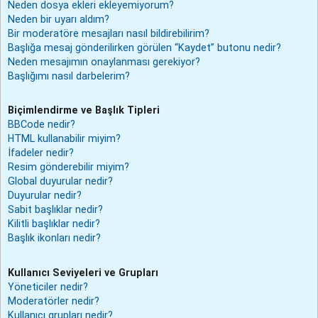
Neden dosya ekleri ekleyemiyorum?
Neden bir uyarı aldım?
Bir moderatöre mesajları nasıl bildirebilirim?
Başlığa mesaj gönderilirken görülen “Kaydet” butonu nedir?
Neden mesajımın onaylanması gerekiyor?
Başlığımı nasıl darbelerim?
Biçimlendirme ve Başlık Tipleri
BBCode nedir?
HTML kullanabilir miyim?
İfadeler nedir?
Resim gönderebilir miyim?
Global duyurular nedir?
Duyurular nedir?
Sabit başlıklar nedir?
Kilitli başlıklar nedir?
Başlık ikonları nedir?
Kullanıcı Seviyeleri ve Grupları
Yöneticiler nedir?
Moderatörler nedir?
Kullanıcı grupları nedir?