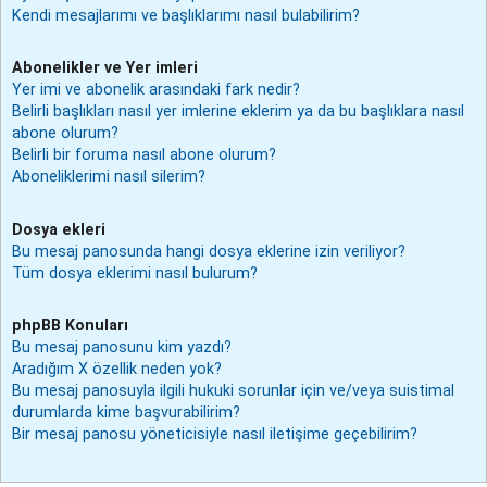
Kendi mesajlarımı ve başlıklarımı nasıl bulabilirim?
Abonelikler ve Yer imleri
Yer imi ve abonelik arasındaki fark nedir?
Belirli başlıkları nasıl yer imlerine eklerim ya da bu başlıklara nasıl
abone olurum?
Belirli bir foruma nasıl abone olurum?
Aboneliklerimi nasıl silerim?
Dosya ekleri
Bu mesaj panosunda hangi dosya eklerine izin veriliyor?
Tüm dosya eklerimi nasıl bulurum?
phpBB Konuları
Bu mesaj panosunu kim yazdı?
Aradığım X özellik neden yok?
Bu mesaj panosuyla ilgili hukuki sorunlar için ve/veya suistimal
durumlarda kime başvurabilirim?
Bir mesaj panosu yöneticisiyle nasıl iletişime geçebilirim?