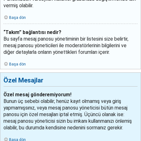
vermiş olabilir.
Başa dön
“Takım” bağlantısı nedir?
Bu sayfa mesaj panosu yönetiminin bir listesini size belirtir,
mesaj panosu yöneticileri ile moderatörlerinin bilgilerini ve
diğer detaylarla onların yönettikleri forumları içerir.
Başa dön
Özel Mesajlar
Özel mesaj gönderemiyorum!
Bunun üç sebebi olabilir; henüz kayıt olmamış veya giriş
yapmamışsınız, veya mesaj panosu yöneticisi bütün mesaj
panosu için özel mesajları iptal etmiş. Üçüncü olanak ise:
mesaj panosu yöneticisi sizin bu imkanı kullanmanızı önlemiş
olabilir, bu durumda kendisine nedenini sormanız gerekir.
Başa dön