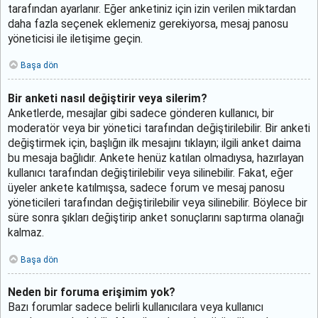
tarafından ayarlanır. Eğer anketiniz için izin verilen miktardan
daha fazla seçenek eklemeniz gerekiyorsa, mesaj panosu
yöneticisi ile iletişime geçin.
Başa dön
Bir anketi nasıl değiştirir veya silerim?
Anketlerde, mesajlar gibi sadece gönderen kullanıcı, bir
moderatör veya bir yönetici tarafından değiştirilebilir. Bir anketi
değiştirmek için, başlığın ilk mesajını tıklayın; ilgili anket daima
bu mesaja bağlıdır. Ankete henüz katılan olmadıysa, hazırlayan
kullanıcı tarafından değiştirilebilir veya silinebilir. Fakat, eğer
üyeler ankete katılmışsa, sadece forum ve mesaj panosu
yöneticileri tarafından değiştirilebilir veya silinebilir. Böylece bir
süre sonra şıkları değiştirip anket sonuçlarını saptırma olanağı
kalmaz.
Başa dön
Neden bir foruma erişimim yok?
Bazı forumlar sadece belirli kullanıcılara veya kullanıcı