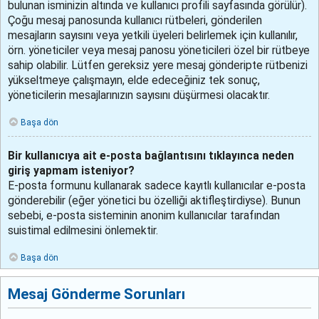
bulunan isminizin altında ve kullanıcı profili sayfasında görülür).
Çoğu mesaj panosunda kullanıcı rütbeleri, gönderilen
mesajların sayısını veya yetkili üyeleri belirlemek için kullanılır,
örn. yöneticiler veya mesaj panosu yöneticileri özel bir rütbeye
sahip olabilir. Lütfen gereksiz yere mesaj gönderipte rütbenizi
yükseltmeye çalışmayın, elde edeceğiniz tek sonuç,
yöneticilerin mesajlarınızın sayısını düşürmesi olacaktır.
Başa dön
Bir kullanıcıya ait e-posta bağlantısını tıklayınca neden
giriş yapmam isteniyor?
E-posta formunu kullanarak sadece kayıtlı kullanıcılar e-posta
gönderebilir (eğer yönetici bu özelliği aktifleştirdiyse). Bunun
sebebi, e-posta sisteminin anonim kullanıcılar tarafından
suistimal edilmesini önlemektir.
Başa dön
Mesaj Gönderme Sorunları