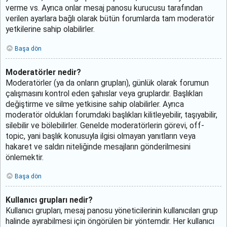
verme vs. Ayrıca onlar mesaj panosu kurucusu tarafından
verilen ayarlara bağlı olarak bütün forumlarda tam moderatör
yetkilerine sahip olabilirler.
Başa dön
Moderatörler nedir?
Moderatörler (ya da onların grupları), günlük olarak forumun
çalışmasını kontrol eden şahıslar veya gruplardır. Başlıkları
değiştirme ve silme yetkisine sahip olabilirler. Ayrıca
moderatör oldukları forumdaki başlıkları kilitleyebilir, taşıyabilir,
silebilir ve bölebilirler. Genelde moderatörlerin görevi, off-
topic, yani başlık konusuyla ilgisi olmayan yanıtların veya
hakaret ve saldırı niteliğinde mesajların gönderilmesini
önlemektir.
Başa dön
Kullanıcı grupları nedir?
Kullanıcı grupları, mesaj panosu yöneticilerinin kullanıcıları grup
halinde ayırabilmesi için öngörülen bir yöntemdir. Her kullanıcı