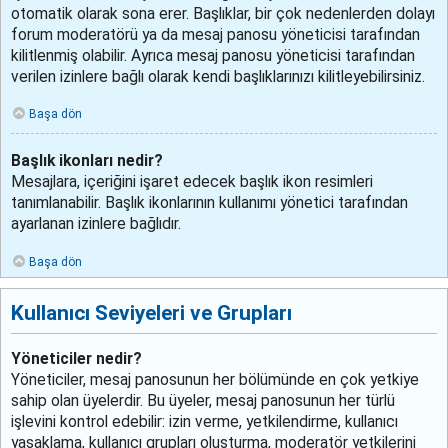
otomatik olarak sona erer. Başlıklar, bir çok nedenlerden dolayı
forum moderatörü ya da mesaj panosu yöneticisi tarafından
kilitlenmiş olabilir. Ayrıca mesaj panosu yöneticisi tarafından
verilen izinlere bağlı olarak kendi başlıklarınızı kilitleyebilirsiniz.
Başa dön
Başlık ikonları nedir?
Mesajlara, içeriğini işaret edecek başlık ikon resimleri
tanımlanabilir. Başlık ikonlarının kullanımı yönetici tarafından
ayarlanan izinlere bağlıdır.
Başa dön
Kullanıcı Seviyeleri ve Grupları
Yöneticiler nedir?
Yöneticiler, mesaj panosunun her bölümünde en çok yetkiye
sahip olan üyelerdir. Bu üyeler, mesaj panosunun her türlü
işlevini kontrol edebilir: izin verme, yetkilendirme, kullanıcı
yasaklama, kullanıcı grupları oluşturma, moderatör yetkilerini