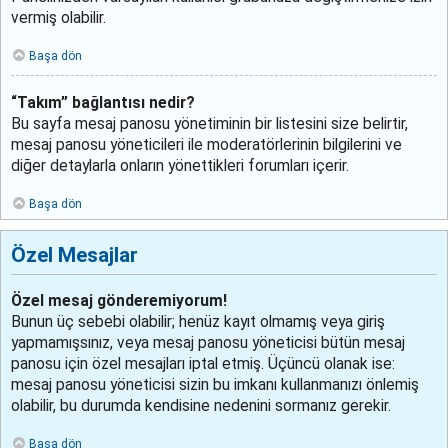
vermiş olabilir.
Başa dön
“Takım” bağlantısı nedir?
Bu sayfa mesaj panosu yönetiminin bir listesini size belirtir,
mesaj panosu yöneticileri ile moderatörlerinin bilgilerini ve
diğer detaylarla onların yönettikleri forumları içerir.
Başa dön
Özel Mesajlar
Özel mesaj gönderemiyorum!
Bunun üç sebebi olabilir; henüz kayıt olmamış veya giriş
yapmamışsınız, veya mesaj panosu yöneticisi bütün mesaj
panosu için özel mesajları iptal etmiş. Üçüncü olanak ise:
mesaj panosu yöneticisi sizin bu imkanı kullanmanızı önlemiş
olabilir, bu durumda kendisine nedenini sormanız gerekir.
Başa dön