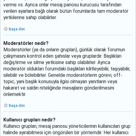
verme vs. Ayrıca onlar mesaj panosu kurucusu tarafından
verilen ayarlara bağlı olarak bütün forumlarda tam moderatör
yetkilerine sahip olabilirler.
Başa dön
Moderatörler nedir?
Moderatörler (ya da onların grupları), günlük olarak forumun
çalışmasını kontrol eden şahıslar veya gruplardır. Başlıkları
değiştirme ve silme yetkisine sahip olabilirler. Ayrıca
moderatör oldukları forumdaki başlıkları kilitleyebilir, taşıyabilir,
silebilir ve bölebilirler. Genelde moderatörlerin görevi, off-
topic, yani başlık konusuyla ilgisi olmayan yanıtların veya
hakaret ve saldırı niteliğinde mesajların gönderilmesini
önlemektir.
Başa dön
Kullanıcı grupları nedir?
Kullanıcı grupları, mesaj panosu yöneticilerinin kullanıcıları grup
halinde ayırabilmesi için öngörülen bir yöntemdir. Her kullanıcı