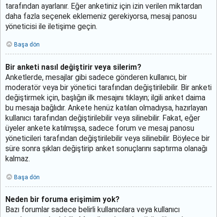
tarafından ayarlanır. Eğer anketiniz için izin verilen miktardan
daha fazla seçenek eklemeniz gerekiyorsa, mesaj panosu
yöneticisi ile iletişime geçin.
Başa dön
Bir anketi nasıl değiştirir veya silerim?
Anketlerde, mesajlar gibi sadece gönderen kullanıcı, bir
moderatör veya bir yönetici tarafından değiştirilebilir. Bir anketi
değiştirmek için, başlığın ilk mesajını tıklayın; ilgili anket daima
bu mesaja bağlıdır. Ankete henüz katılan olmadıysa, hazırlayan
kullanıcı tarafından değiştirilebilir veya silinebilir. Fakat, eğer
üyeler ankete katılmışsa, sadece forum ve mesaj panosu
yöneticileri tarafından değiştirilebilir veya silinebilir. Böylece bir
süre sonra şıkları değiştirip anket sonuçlarını saptırma olanağı
kalmaz.
Başa dön
Neden bir foruma erişimim yok?
Bazı forumlar sadece belirli kullanıcılara veya kullanıcı