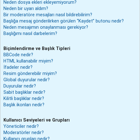
Neden dosya ekleri ekleyemiyorum?
Neden bir uyarı aldım?
Bir moderatöre mesajları nasıl bildirebilirim?
Başlığa mesaj gönderilirken görülen “Kaydet” butonu nedir?
Neden mesajımın onaylanması gerekiyor?
Başlığımı nasıl darbelerim?
Biçimlendirme ve Başlık Tipleri
BBCode nedir?
HTML kullanabilir miyim?
İfadeler nedir?
Resim gönderebilir miyim?
Global duyurular nedir?
Duyurular nedir?
Sabit başlıklar nedir?
Kilitli başlıklar nedir?
Başlık ikonları nedir?
Kullanıcı Seviyeleri ve Grupları
Yöneticiler nedir?
Moderatörler nedir?
Kullanıcı grupları nedir?