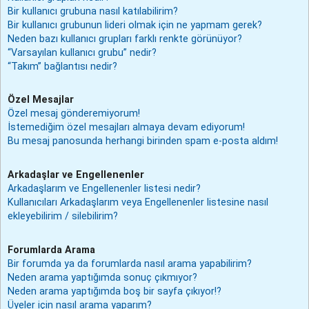
Bir kullanıcı grubuna nasıl katılabilirim?
Bir kullanıcı grubunun lideri olmak için ne yapmam gerek?
Neden bazı kullanıcı grupları farklı renkte görünüyor?
“Varsayılan kullanıcı grubu” nedir?
“Takım” bağlantısı nedir?
Özel Mesajlar
Özel mesaj gönderemiyorum!
İstemediğim özel mesajları almaya devam ediyorum!
Bu mesaj panosunda herhangi birinden spam e-posta aldım!
Arkadaşlar ve Engellenenler
Arkadaşlarım ve Engellenenler listesi nedir?
Kullanıcıları Arkadaşlarım veya Engellenenler listesine nasıl
ekleyebilirim / silebilirim?
Forumlarda Arama
Bir forumda ya da forumlarda nasıl arama yapabilirim?
Neden arama yaptığımda sonuç çıkmıyor?
Neden arama yaptığımda boş bir sayfa çıkıyor!?
Üyeler için nasıl arama yaparım?