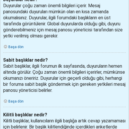
Duyurular çoğu zaman önemli bilgileri içerir. Mesaj
panosundaki duyuruları mümkün olan en kısa zamanda
okumalısınız. Duyurular, ilgili forumdaki başlıkların en üst
tarafında görüntülenir. Global duyurularda olduğu gibi, duyuru
gönderebilmeniz için mesaj panosu yöneticisi tarafından size
yetki verilmiş olması gerekir.
Başa dön
Sabit başlıklar nedir?
Sabit başlıklar, ilgili forumun ilk sayfasında, duyuruların hemen
altında görülür. Çoğu zaman önemli bilgileri içerirler, mümkünse
okumanızı öneririz. Duyurular için geçerli olduğu gibi, herhangi
bir foruma sabit başlık göndermek için gereken yetkileri mesaj
panosu yöneticisi belirler.
Başa dön
Kilitli başlıklar nedir?
Kilitli başlıklar, kullanıcıların ilgili başlığa artık cevap yazamaması
için belirlenir. Bir başlık kilitlendiğinde içerdikleri anketlerde