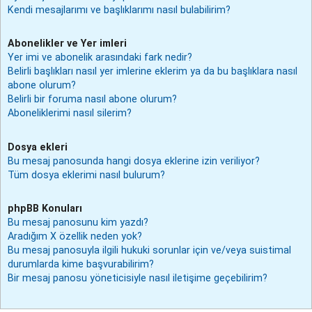
Kendi mesajlarımı ve başlıklarımı nasıl bulabilirim?
Abonelikler ve Yer imleri
Yer imi ve abonelik arasındaki fark nedir?
Belirli başlıkları nasıl yer imlerine eklerim ya da bu başlıklara nasıl
abone olurum?
Belirli bir foruma nasıl abone olurum?
Aboneliklerimi nasıl silerim?
Dosya ekleri
Bu mesaj panosunda hangi dosya eklerine izin veriliyor?
Tüm dosya eklerimi nasıl bulurum?
phpBB Konuları
Bu mesaj panosunu kim yazdı?
Aradığım X özellik neden yok?
Bu mesaj panosuyla ilgili hukuki sorunlar için ve/veya suistimal
durumlarda kime başvurabilirim?
Bir mesaj panosu yöneticisiyle nasıl iletişime geçebilirim?