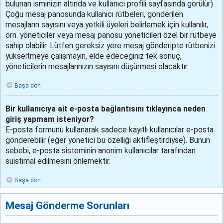
bulunan isminizin altında ve kullanıcı profili sayfasında görülür).
Çoğu mesaj panosunda kullanıcı rütbeleri, gönderilen
mesajların sayısını veya yetkili üyeleri belirlemek için kullanılır,
örn. yöneticiler veya mesaj panosu yöneticileri özel bir rütbeye
sahip olabilir. Lütfen gereksiz yere mesaj gönderipte rütbenizi
yükseltmeye çalışmayın, elde edeceğiniz tek sonuç,
yöneticilerin mesajlarınızın sayısını düşürmesi olacaktır.
Başa dön
Bir kullanıcıya ait e-posta bağlantısını tıklayınca neden
giriş yapmam isteniyor?
E-posta formunu kullanarak sadece kayıtlı kullanıcılar e-posta
gönderebilir (eğer yönetici bu özelliği aktifleştirdiyse). Bunun
sebebi, e-posta sisteminin anonim kullanıcılar tarafından
suistimal edilmesini önlemektir.
Başa dön
Mesaj Gönderme Sorunları