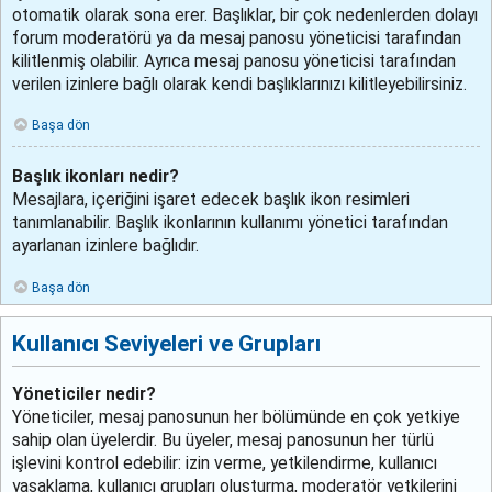
otomatik olarak sona erer. Başlıklar, bir çok nedenlerden dolayı
forum moderatörü ya da mesaj panosu yöneticisi tarafından
kilitlenmiş olabilir. Ayrıca mesaj panosu yöneticisi tarafından
verilen izinlere bağlı olarak kendi başlıklarınızı kilitleyebilirsiniz.
Başa dön
Başlık ikonları nedir?
Mesajlara, içeriğini işaret edecek başlık ikon resimleri
tanımlanabilir. Başlık ikonlarının kullanımı yönetici tarafından
ayarlanan izinlere bağlıdır.
Başa dön
Kullanıcı Seviyeleri ve Grupları
Yöneticiler nedir?
Yöneticiler, mesaj panosunun her bölümünde en çok yetkiye
sahip olan üyelerdir. Bu üyeler, mesaj panosunun her türlü
işlevini kontrol edebilir: izin verme, yetkilendirme, kullanıcı
yasaklama, kullanıcı grupları oluşturma, moderatör yetkilerini