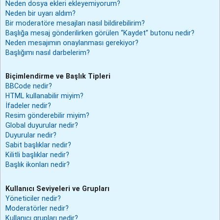
Neden dosya ekleri ekleyemiyorum?
Neden bir uyarı aldım?
Bir moderatöre mesajları nasıl bildirebilirim?
Başlığa mesaj gönderilirken görülen “Kaydet” butonu nedir?
Neden mesajımın onaylanması gerekiyor?
Başlığımı nasıl darbelerim?
Biçimlendirme ve Başlık Tipleri
BBCode nedir?
HTML kullanabilir miyim?
İfadeler nedir?
Resim gönderebilir miyim?
Global duyurular nedir?
Duyurular nedir?
Sabit başlıklar nedir?
Kilitli başlıklar nedir?
Başlık ikonları nedir?
Kullanıcı Seviyeleri ve Grupları
Yöneticiler nedir?
Moderatörler nedir?
Kullanıcı grupları nedir?