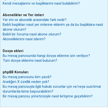
Kendi mesajlarımı ve başlıklarımı nasıl bulabilirim?
Abonelikler ve Yer imleri
Yer imi ve abonelik arasındaki fark nedir?
Belirli başlıkları nasıl yer imlerine eklerim ya da bu başlıklara nasıl
abone olurum?
Belirli bir foruma nasıl abone olurum?
Aboneliklerimi nasıl silerim?
Dosya ekleri
Bu mesaj panosunda hangi dosya eklerine izin veriliyor?
Tüm dosya eklerimi nasıl bulurum?
phpBB Konuları
Bu mesaj panosunu kim yazdı?
Aradığım X özellik neden yok?
Bu mesaj panosuyla ilgili hukuki sorunlar için ve/veya suistimal
durumlarda kime başvurabilirim?
Bir mesaj panosu yöneticisiyle nasıl iletişime geçebilirim?