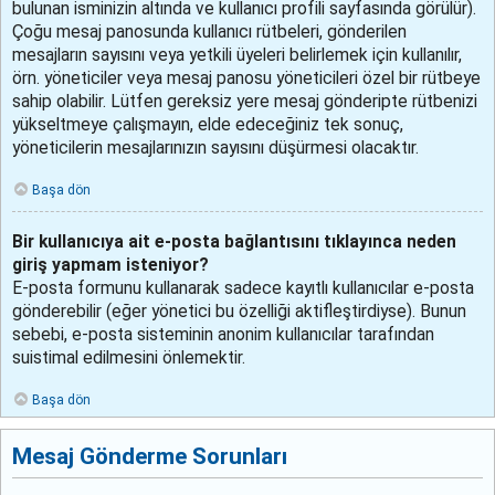
bulunan isminizin altında ve kullanıcı profili sayfasında görülür).
Çoğu mesaj panosunda kullanıcı rütbeleri, gönderilen
mesajların sayısını veya yetkili üyeleri belirlemek için kullanılır,
örn. yöneticiler veya mesaj panosu yöneticileri özel bir rütbeye
sahip olabilir. Lütfen gereksiz yere mesaj gönderipte rütbenizi
yükseltmeye çalışmayın, elde edeceğiniz tek sonuç,
yöneticilerin mesajlarınızın sayısını düşürmesi olacaktır.
Başa dön
Bir kullanıcıya ait e-posta bağlantısını tıklayınca neden
giriş yapmam isteniyor?
E-posta formunu kullanarak sadece kayıtlı kullanıcılar e-posta
gönderebilir (eğer yönetici bu özelliği aktifleştirdiyse). Bunun
sebebi, e-posta sisteminin anonim kullanıcılar tarafından
suistimal edilmesini önlemektir.
Başa dön
Mesaj Gönderme Sorunları