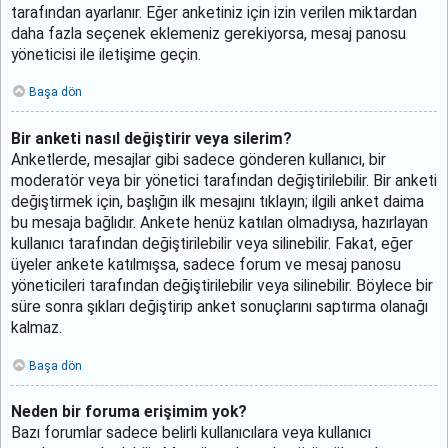
tarafından ayarlanır. Eğer anketiniz için izin verilen miktardan
daha fazla seçenek eklemeniz gerekiyorsa, mesaj panosu
yöneticisi ile iletişime geçin.
Başa dön
Bir anketi nasıl değiştirir veya silerim?
Anketlerde, mesajlar gibi sadece gönderen kullanıcı, bir
moderatör veya bir yönetici tarafından değiştirilebilir. Bir anketi
değiştirmek için, başlığın ilk mesajını tıklayın; ilgili anket daima
bu mesaja bağlıdır. Ankete henüz katılan olmadıysa, hazırlayan
kullanıcı tarafından değiştirilebilir veya silinebilir. Fakat, eğer
üyeler ankete katılmışsa, sadece forum ve mesaj panosu
yöneticileri tarafından değiştirilebilir veya silinebilir. Böylece bir
süre sonra şıkları değiştirip anket sonuçlarını saptırma olanağı
kalmaz.
Başa dön
Neden bir foruma erişimim yok?
Bazı forumlar sadece belirli kullanıcılara veya kullanıcı