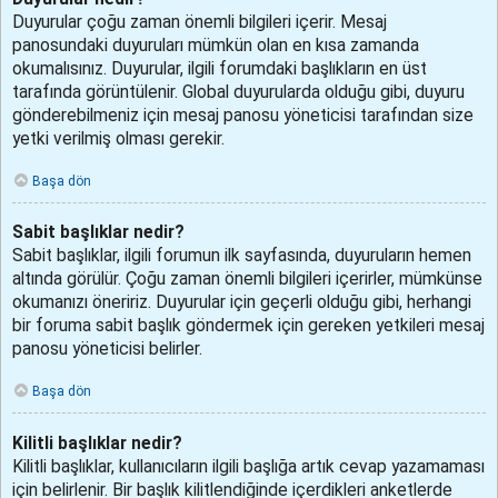
Duyurular çoğu zaman önemli bilgileri içerir. Mesaj
panosundaki duyuruları mümkün olan en kısa zamanda
okumalısınız. Duyurular, ilgili forumdaki başlıkların en üst
tarafında görüntülenir. Global duyurularda olduğu gibi, duyuru
gönderebilmeniz için mesaj panosu yöneticisi tarafından size
yetki verilmiş olması gerekir.
Başa dön
Sabit başlıklar nedir?
Sabit başlıklar, ilgili forumun ilk sayfasında, duyuruların hemen
altında görülür. Çoğu zaman önemli bilgileri içerirler, mümkünse
okumanızı öneririz. Duyurular için geçerli olduğu gibi, herhangi
bir foruma sabit başlık göndermek için gereken yetkileri mesaj
panosu yöneticisi belirler.
Başa dön
Kilitli başlıklar nedir?
Kilitli başlıklar, kullanıcıların ilgili başlığa artık cevap yazamaması
için belirlenir. Bir başlık kilitlendiğinde içerdikleri anketlerde