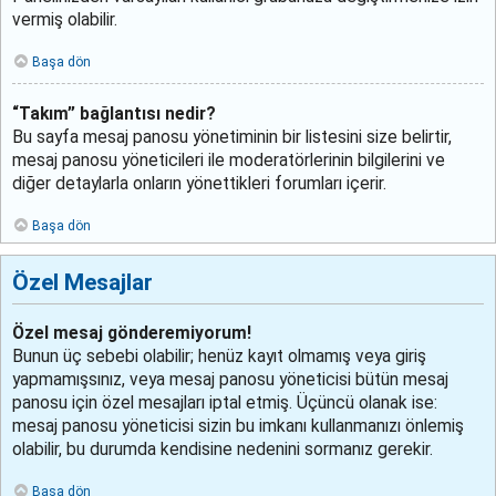
vermiş olabilir.
Başa dön
“Takım” bağlantısı nedir?
Bu sayfa mesaj panosu yönetiminin bir listesini size belirtir,
mesaj panosu yöneticileri ile moderatörlerinin bilgilerini ve
diğer detaylarla onların yönettikleri forumları içerir.
Başa dön
Özel Mesajlar
Özel mesaj gönderemiyorum!
Bunun üç sebebi olabilir; henüz kayıt olmamış veya giriş
yapmamışsınız, veya mesaj panosu yöneticisi bütün mesaj
panosu için özel mesajları iptal etmiş. Üçüncü olanak ise:
mesaj panosu yöneticisi sizin bu imkanı kullanmanızı önlemiş
olabilir, bu durumda kendisine nedenini sormanız gerekir.
Başa dön