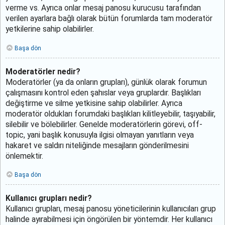
verme vs. Ayrıca onlar mesaj panosu kurucusu tarafından
verilen ayarlara bağlı olarak bütün forumlarda tam moderatör
yetkilerine sahip olabilirler.
Başa dön
Moderatörler nedir?
Moderatörler (ya da onların grupları), günlük olarak forumun
çalışmasını kontrol eden şahıslar veya gruplardır. Başlıkları
değiştirme ve silme yetkisine sahip olabilirler. Ayrıca
moderatör oldukları forumdaki başlıkları kilitleyebilir, taşıyabilir,
silebilir ve bölebilirler. Genelde moderatörlerin görevi, off-
topic, yani başlık konusuyla ilgisi olmayan yanıtların veya
hakaret ve saldırı niteliğinde mesajların gönderilmesini
önlemektir.
Başa dön
Kullanıcı grupları nedir?
Kullanıcı grupları, mesaj panosu yöneticilerinin kullanıcıları grup
halinde ayırabilmesi için öngörülen bir yöntemdir. Her kullanıcı