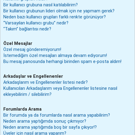
Bir kullanıcı grubuna nasıl katılabilirim?
Bir kullanıcı grubunun lideri olmak için ne yapmam gerek?
Neden bazı kullanıcı grupları farklı renkte görünüyor?
“Varsayılan kullanıcı grubu” nedir?
“Takım” bağlantısı nedir?
Özel Mesajlar
Özel mesaj gönderemiyorum!
İstemediğim özel mesajları almaya devam ediyorum!
Bu mesaj panosunda herhangi birinden spam e-posta aldım!
Arkadaşlar ve Engellenenler
Arkadaşlarım ve Engellenenler listesi nedir?
Kullanıcıları Arkadaşlarım veya Engellenenler listesine nasıl
ekleyebilirim / silebilirim?
Forumlarda Arama
Bir forumda ya da forumlarda nasıl arama yapabilirim?
Neden arama yaptığımda sonuç çıkmıyor?
Neden arama yaptığımda boş bir sayfa çıkıyor!?
Üyeler için nasıl arama yaparım?